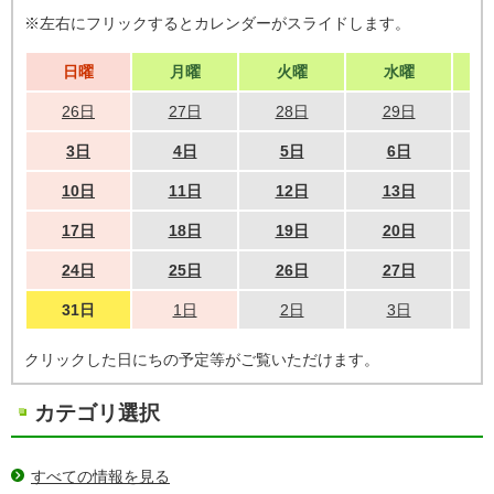
※左右にフリックするとカレンダーがスライドします。
日曜
月曜
火曜
水曜
26日
27日
28日
29日
3日
4日
5日
6日
10日
11日
12日
13日
17日
18日
19日
20日
24日
25日
26日
27日
31日
1日
2日
3日
クリックした日にちの予定等がご覧いただけます。
カテゴリ選択
すべての情報を見る