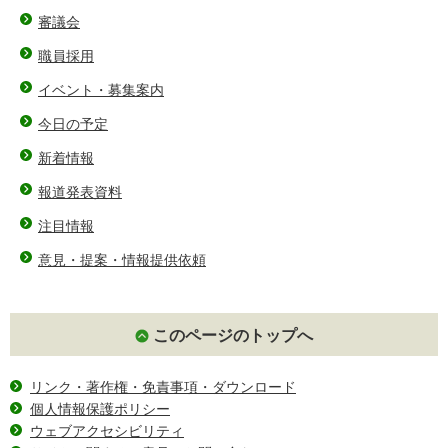
審議会
職員採用
イベント・募集案内
今日の予定
新着情報
報道発表資料
注目情報
意見・提案・情報提供依頼
このページのトップへ
リンク・著作権・免責事項・ダウンロード
個人情報保護ポリシー
ウェブアクセシビリティ