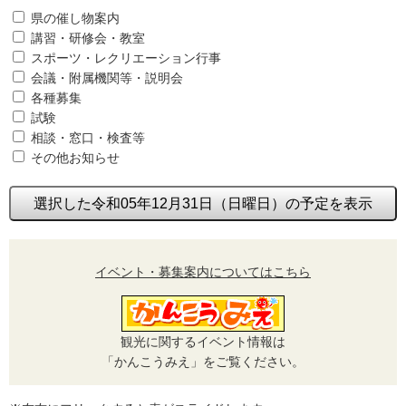
県の催し物案内
講習・研修会・教室
スポーツ・レクリエーション行事
会議・附属機関等・説明会
各種募集
試験
相談・窓口・検査等
その他お知らせ
選択した令和05年12月31日（日曜日）の予定を表示
イベント・募集案内についてはこちら
観光に関するイベント情報は
「かんこうみえ」をご覧ください。