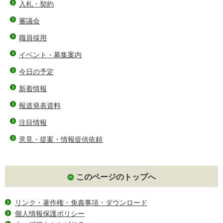
入札・契約
審議会
職員採用
イベント・募集案内
今日の予定
新着情報
報道発表資料
注目情報
意見・提案・情報提供依頼
このページのトップへ
リンク・著作権・免責事項・ダウンロード
個人情報保護ポリシー