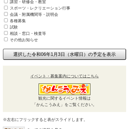
講習・研修会・教室
スポーツ・レクリエーション行事
会議・附属機関等・説明会
各種募集
試験
相談・窓口・検査等
その他お知らせ
選択した令和06年1月3日（水曜日）の予定を表示
イベント・募集案内についてはこちら
観光に関するイベント情報は
「かんこうみえ」をご覧ください。
※左右にフリックすると表がスライドします。