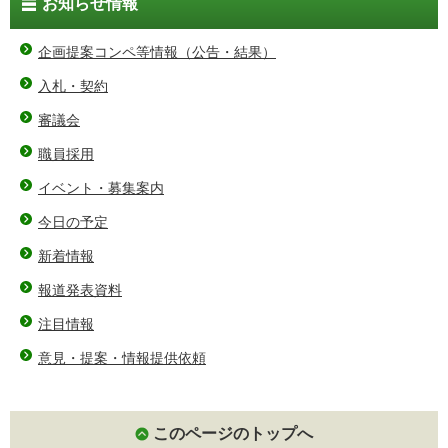
お知らせ情報
企画提案コンペ等情報（公告・結果）
入札・契約
審議会
職員採用
イベント・募集案内
今日の予定
新着情報
報道発表資料
注目情報
意見・提案・情報提供依頼
このページのトップへ