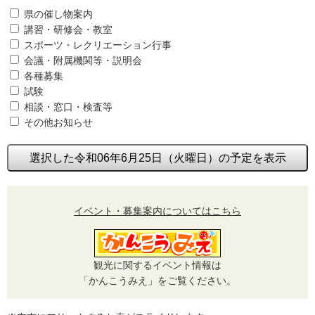
県の催し物案内
講習・研修会・教室
スポーツ・レクリエーション行事
会議・附属機関等・説明会
各種募集
試験
相談・窓口・検査等
その他お知らせ
選択した令和06年6月25日（火曜日）の予定を表示
イベント・募集案内についてはこちら
観光に関するイベント情報は
「かんこうみえ」をご覧ください。