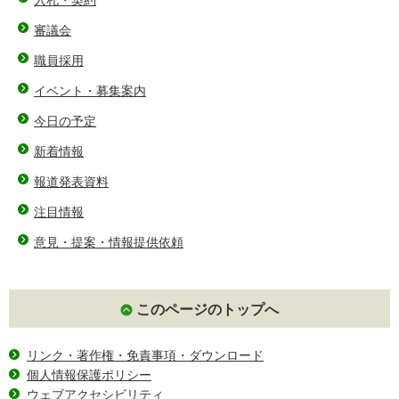
審議会
職員採用
イベント・募集案内
今日の予定
新着情報
報道発表資料
注目情報
意見・提案・情報提供依頼
このページのトップへ
リンク・著作権・免責事項・ダウンロード
個人情報保護ポリシー
ウェブアクセシビリティ