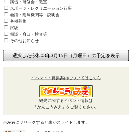
講習・研修会・教室
スポーツ・レクリエーション行事
会議・附属機関等・説明会
各種募集
試験
相談・窓口・検査等
その他お知らせ
選択した令和03年3月15日（月曜日）の予定を表示
イベント・募集案内についてはこちら
観光に関するイベント情報は
「かんこうみえ」をご覧ください。
※左右にフリックすると表がスライドします。