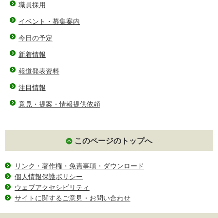
職員採用
イベント・募集案内
今日の予定
新着情報
報道発表資料
注目情報
意見・提案・情報提供依頼
このページのトップへ
リンク・著作権・免責事項・ダウンロード
個人情報保護ポリシー
ウェブアクセシビリティ
サイトに関するご意見・お問い合わせ