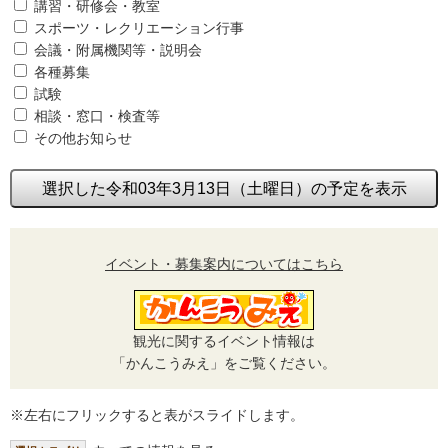
講習・研修会・教室
スポーツ・レクリエーション行事
会議・附属機関等・説明会
各種募集
試験
相談・窓口・検査等
その他お知らせ
選択した令和03年3月13日（土曜日）の予定を表示
イベント・募集案内についてはこちら
観光に関するイベント情報は
「かんこうみえ」をご覧ください。
※左右にフリックすると表がスライドします。