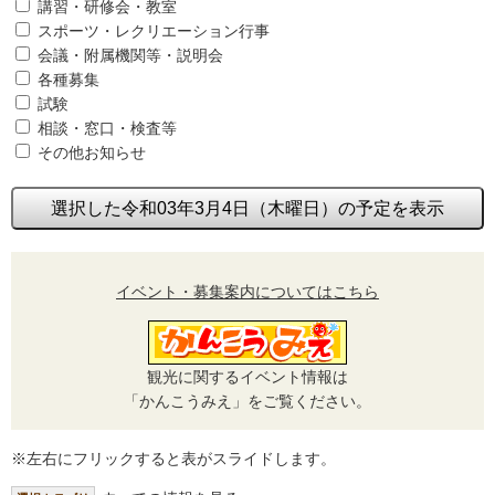
講習・研修会・教室
スポーツ・レクリエーション行事
会議・附属機関等・説明会
各種募集
試験
相談・窓口・検査等
その他お知らせ
選択した令和03年3月4日（木曜日）の予定を表示
イベント・募集案内についてはこちら
観光に関するイベント情報は
「かんこうみえ」をご覧ください。
※左右にフリックすると表がスライドします。