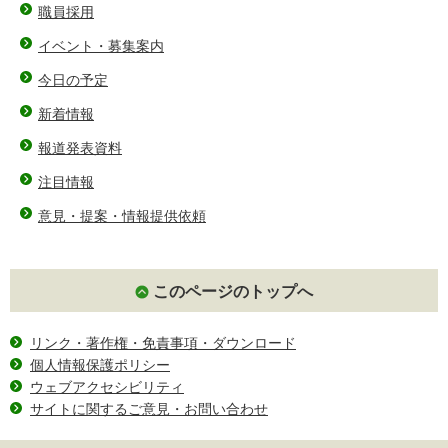
職員採用
イベント・募集案内
今日の予定
新着情報
報道発表資料
注目情報
意見・提案・情報提供依頼
このページのトップへ
リンク・著作権・免責事項・ダウンロード
個人情報保護ポリシー
ウェブアクセシビリティ
サイトに関するご意見・お問い合わせ