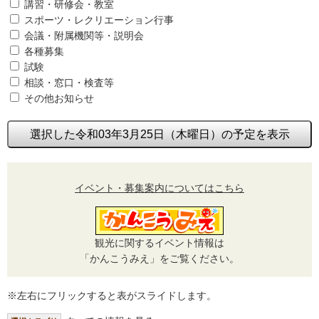
講習・研修会・教室
スポーツ・レクリエーション行事
会議・附属機関等・説明会
各種募集
試験
相談・窓口・検査等
その他お知らせ
選択した令和03年3月25日（木曜日）の予定を表示
イベント・募集案内についてはこちら
観光に関するイベント情報は
「かんこうみえ」をご覧ください。
※左右にフリックすると表がスライドします。