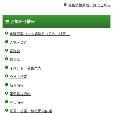
募集情報新着一覧はこちら
お知らせ情報
企画提案コンペ等情報（公告・結果）
入札・契約
審議会
職員採用
イベント・募集案内
今日の予定
新着情報
報道発表資料
注目情報
意見・提案・情報提供依頼