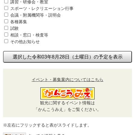
講習・研修会・教室
スポーツ・レクリエーション行事
会議・附属機関等・説明会
各種募集
試験
相談・窓口・検査等
その他お知らせ
選択した令和03年8月28日（土曜日）の予定を表示
イベント・募集案内についてはこちら
観光に関するイベント情報は
「かんこうみえ」をご覧ください。
※左右にフリックすると表がスライドします。