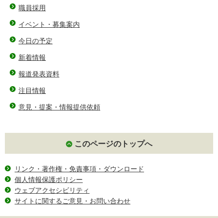
職員採用
イベント・募集案内
今日の予定
新着情報
報道発表資料
注目情報
意見・提案・情報提供依頼
このページのトップへ
リンク・著作権・免責事項・ダウンロード
個人情報保護ポリシー
ウェブアクセシビリティ
サイトに関するご意見・お問い合わせ