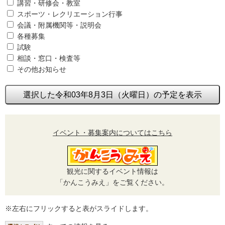
講習・研修会・教室
スポーツ・レクリエーション行事
会議・附属機関等・説明会
各種募集
試験
相談・窓口・検査等
その他お知らせ
選択した令和03年8月3日（火曜日）の予定を表示
イベント・募集案内についてはこちら
観光に関するイベント情報は
「かんこうみえ」をご覧ください。
※左右にフリックすると表がスライドします。