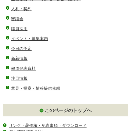
入札・契約
審議会
職員採用
イベント・募集案内
今日の予定
新着情報
報道発表資料
注目情報
意見・提案・情報提供依頼
このページのトップへ
リンク・著作権・免責事項・ダウンロード