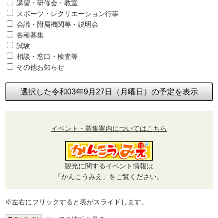
講習・研修会・教室
スポーツ・レクリエーション行事
会議・附属機関等・説明会
各種募集
試験
相談・窓口・検査等
その他お知らせ
選択した令和03年9月27日（月曜日）の予定を表示
イベント・募集案内についてはこちら
観光に関するイベント情報は
「かんこうみえ」をご覧ください。
※左右にフリックすると表がスライドします。