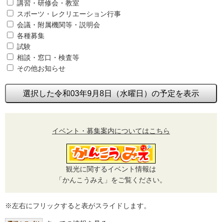
講習・研修会・教室
スポーツ・レクリエーション行事
会議・附属機関等・説明会
各種募集
試験
相談・窓口・検査等
その他お知らせ
選択した令和03年9月8日（水曜日）の予定を表示
イベント・募集案内についてはこちら
観光に関するイベント情報は
「かんこうみえ」をご覧ください。
※左右にフリックすると表がスライドします。