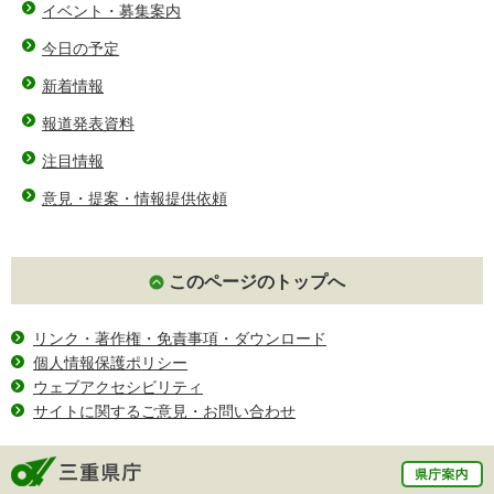
イベント・募集案内
今日の予定
新着情報
報道発表資料
注目情報
意見・提案・情報提供依頼
このページのトップへ
リンク・著作権・免責事項・ダウンロード
個人情報保護ポリシー
ウェブアクセシビリティ
サイトに関するご意見・お問い合わせ