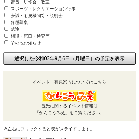
講習・研修会・教室
スポーツ・レクリエーション行事
会議・附属機関等・説明会
各種募集
試験
相談・窓口・検査等
その他お知らせ
選択した令和03年9月6日（月曜日）の予定を表示
イベント・募集案内についてはこちら
観光に関するイベント情報は
「かんこうみえ」をご覧ください。
※左右にフリックすると表がスライドします。