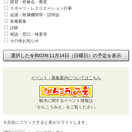
講習・研修会・教室
スポーツ・レクリエーション行事
会議・附属機関等・説明会
各種募集
試験
相談・窓口・検査等
その他お知らせ
選択した令和03年11月14日（日曜日）の予定を表示
イベント・募集案内についてはこちら
観光に関するイベント情報は
「かんこうみえ」をご覧ください。
※左右にフリックすると表がスライドします。