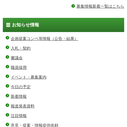
募集情報新着一覧はこちら
お知らせ情報
企画提案コンペ等情報（公告・結果）
入札・契約
審議会
職員採用
イベント・募集案内
今日の予定
新着情報
報道発表資料
注目情報
意見・提案・情報提供依頼