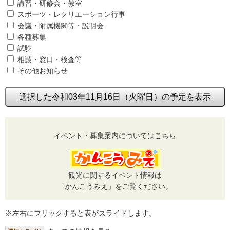
講習・研修会・教室
スポーツ・レクリエーション行事
会議・附属機関等・説明会
各種募集
試験
相談・窓口・検査等
その他お知らせ
選択した令和03年11月16日（火曜日）の予定を表示
イベント・募集案内についてはこちら
観光に関するイベント情報は
「かんこうみえ」をご覧ください。
※左右にフリックすると表がスライドします。