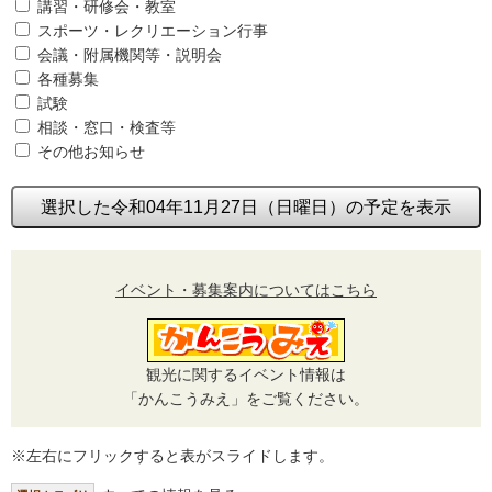
講習・研修会・教室
スポーツ・レクリエーション行事
会議・附属機関等・説明会
各種募集
試験
相談・窓口・検査等
その他お知らせ
選択した令和04年11月27日（日曜日）の予定を表示
イベント・募集案内についてはこちら
観光に関するイベント情報は
「かんこうみえ」をご覧ください。
※左右にフリックすると表がスライドします。