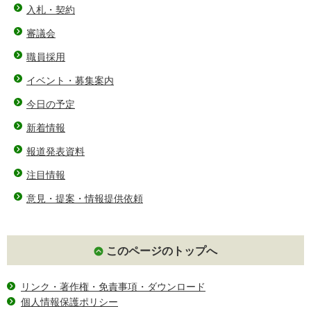
入札・契約
審議会
職員採用
イベント・募集案内
今日の予定
新着情報
報道発表資料
注目情報
意見・提案・情報提供依頼
このページのトップへ
リンク・著作権・免責事項・ダウンロード
個人情報保護ポリシー