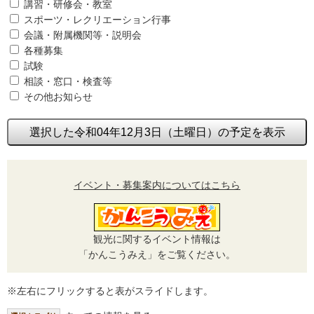
講習・研修会・教室
スポーツ・レクリエーション行事
会議・附属機関等・説明会
各種募集
試験
相談・窓口・検査等
その他お知らせ
選択した令和04年12月3日（土曜日）の予定を表示
イベント・募集案内についてはこちら
観光に関するイベント情報は
「かんこうみえ」をご覧ください。
※左右にフリックすると表がスライドします。