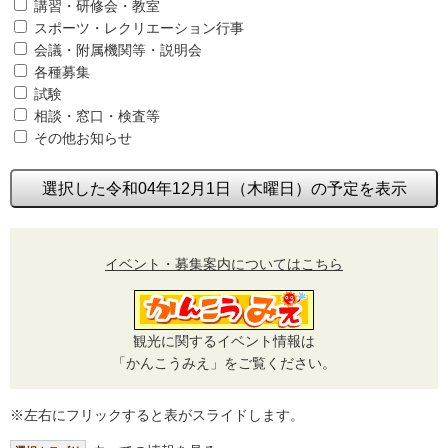
講習・研修会・教室
スポーツ・レクリエーション行事
会議・附属機関等・説明会
各種募集
試験
相談・窓口・検査等
その他お知らせ
選択した令和04年12月1日（木曜日）の予定を表示
イベント・募集案内についてはこちら
観光に関するイベント情報は
「かんこうみえ」をご覧ください。
※左右にフリックすると表がスライドします。