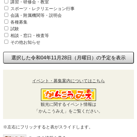
講習・研修会・教室
スポーツ・レクリエーション行事
会議・附属機関等・説明会
各種募集
試験
相談・窓口・検査等
その他お知らせ
選択した令和04年11月28日（月曜日）の予定を表示
イベント・募集案内についてはこちら
観光に関するイベント情報は
「かんこうみえ」をご覧ください。
※左右にフリックすると表がスライドします。