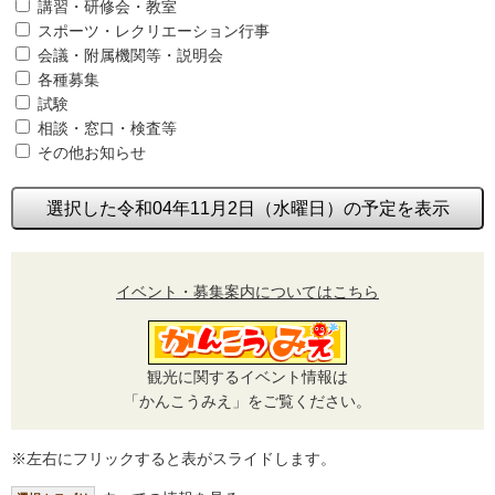
講習・研修会・教室
スポーツ・レクリエーション行事
会議・附属機関等・説明会
各種募集
試験
相談・窓口・検査等
その他お知らせ
選択した令和04年11月2日（水曜日）の予定を表示
イベント・募集案内についてはこちら
観光に関するイベント情報は
「かんこうみえ」をご覧ください。
※左右にフリックすると表がスライドします。