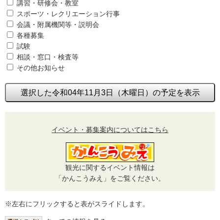
講習・研修会・教室
スポーツ・レクリエーション行事
会議・附属機関等・説明会
各種募集
試験
相談・窓口・検査等
その他お知らせ
選択した令和04年11月3日（木曜日）の予定を表示
イベント・募集案内についてはこちら
観光に関するイベント情報は
「かんこうみえ」をご覧ください。
※左右にフリックすると表がスライドします。