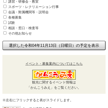
講習・研修会・教室
スポーツ・レクリエーション行事
会議・附属機関等・説明会
各種募集
試験
相談・窓口・検査等
その他お知らせ
選択した令和04年11月13日（日曜日）の予定を表示
イベント・募集案内についてはこちら
観光に関するイベント情報は
「かんこうみえ」をご覧ください。
※左右にフリックすると表がスライドします。