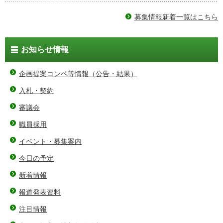
募集情報新着一覧はこちら
お知らせ情報
企画提案コンペ等情報（公告・結果）
入札・契約
審議会
職員採用
イベント・募集案内
今日の予定
新着情報
報道発表資料
注目情報