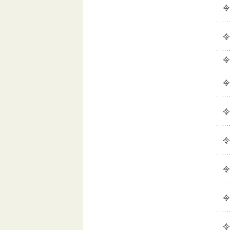
令
令
令
令
令
令
令
令
令