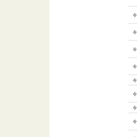
令
令
令
令
令
令
令
令