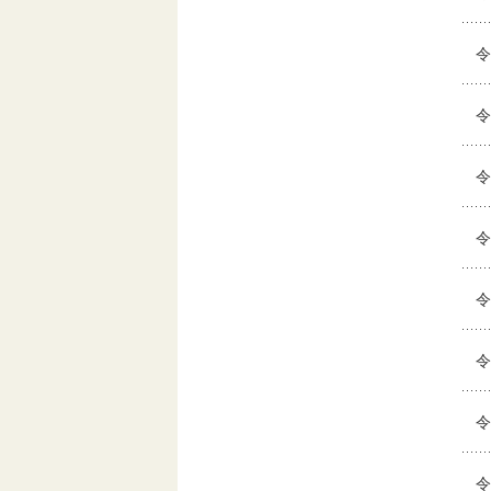
令
令
令
令
令
令
令
令