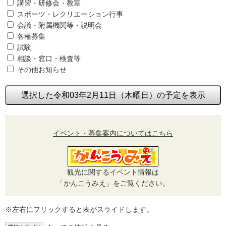
講習・研修会・教室
スポーツ・レクリエーション行事
会議・附属機関等・説明会
各種募集
試験
相談・窓口・検査等
その他お知らせ
選択した令和03年2月11日（木曜日）の予定を表示
イベント・募集案内についてはこちら
観光に関するイベント情報は
「かんこうみえ」をご覧ください。
※左右にフリックすると表がスライドします。