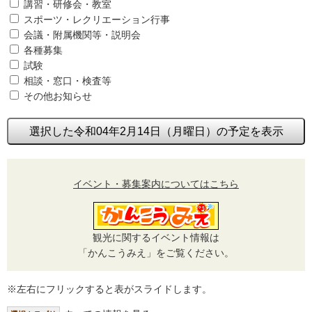
講習・研修会・教室
スポーツ・レクリエーション行事
会議・附属機関等・説明会
各種募集
試験
相談・窓口・検査等
その他お知らせ
選択した令和04年2月14日（月曜日）の予定を表示
イベント・募集案内についてはこちら
観光に関するイベント情報は
「かんこうみえ」をご覧ください。
※左右にフリックすると表がスライドします。