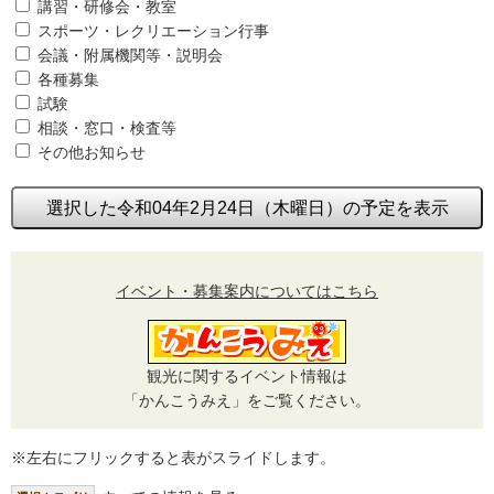
講習・研修会・教室
スポーツ・レクリエーション行事
会議・附属機関等・説明会
各種募集
試験
相談・窓口・検査等
その他お知らせ
選択した令和04年2月24日（木曜日）の予定を表示
イベント・募集案内についてはこちら
観光に関するイベント情報は
「かんこうみえ」をご覧ください。
※左右にフリックすると表がスライドします。