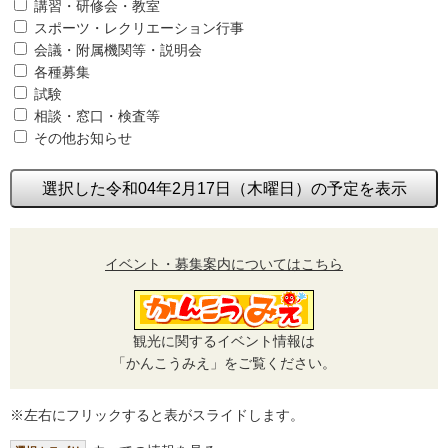
講習・研修会・教室
スポーツ・レクリエーション行事
会議・附属機関等・説明会
各種募集
試験
相談・窓口・検査等
その他お知らせ
選択した令和04年2月17日（木曜日）の予定を表示
イベント・募集案内についてはこちら
観光に関するイベント情報は
「かんこうみえ」をご覧ください。
※左右にフリックすると表がスライドします。