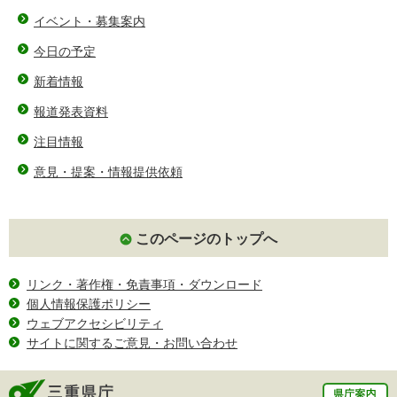
イベント・募集案内
今日の予定
新着情報
報道発表資料
注目情報
意見・提案・情報提供依頼
このページのトップへ
リンク・著作権・免責事項・ダウンロード
個人情報保護ポリシー
ウェブアクセシビリティ
サイトに関するご意見・お問い合わせ