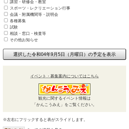
講習・研修会・教室
スポーツ・レクリエーション行事
会議・附属機関等・説明会
各種募集
試験
相談・窓口・検査等
その他お知らせ
選択した令和04年9月5日（月曜日）の予定を表示
イベント・募集案内についてはこちら
観光に関するイベント情報は
「かんこうみえ」をご覧ください。
※左右にフリックすると表がスライドします。