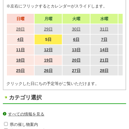
※左右にフリックするとカレンダーがスライドします。
日曜
月曜
火曜
水曜
28日
29日
30日
31日
4日
5日
6日
7日
11日
12日
13日
14日
18日
19日
20日
21日
25日
26日
27日
28日
クリックした日にちの予定等がご覧いただけます。
カテゴリ選択
すべての情報を見る
県の催し物案内