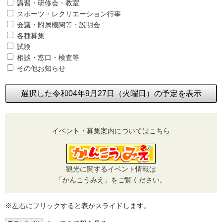
講習・研修会・教室
スポーツ・レクリエーション行事
会議・附属機関等・説明会
各種募集
試験
相談・窓口・検査等
その他お知らせ
選択した令和04年9月27日（火曜日）の予定を表示
イベント・募集案内についてはこちら
観光に関するイベント情報は
「かんこうみえ」をご覧ください。
※左右にフリックすると表がスライドします。