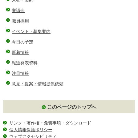
審議会
職員採用
イベント・募集案内
今日の予定
新着情報
報道発表資料
注目情報
意見・提案・情報提供依頼
このページのトップへ
リンク・著作権・免責事項・ダウンロード
個人情報保護ポリシー
ウェブアクセシビリティ