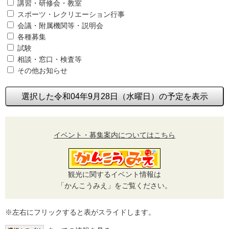
講習・研修会・教室
スポーツ・レクリエーション行事
会議・附属機関等・説明会
各種募集
試験
相談・窓口・検査等
その他お知らせ
選択した令和04年9月28日（水曜日）の予定を表示
イベント・募集案内についてはこちら
観光に関するイベント情報は
「かんこうみえ」をご覧ください。
※左右にフリックすると表がスライドします。