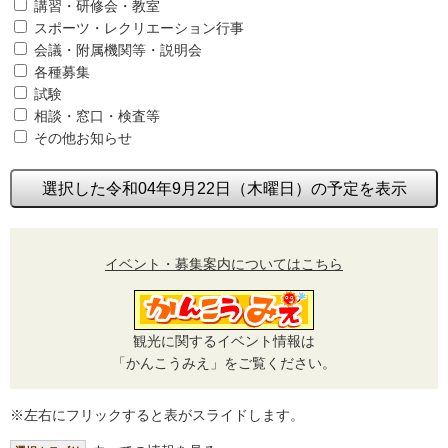
講習・研修会・教室
スポーツ・レクリエーション行事
会議・附属機関等・説明会
各種募集
試験
相談・窓口・検査等
その他お知らせ
選択した令和04年9月22日（木曜日）の予定を表示
イベント・募集案内についてはこちら
観光に関するイベント情報は
「かんこうみえ」をご覧ください。
※左右にフリックすると表がスライドします。