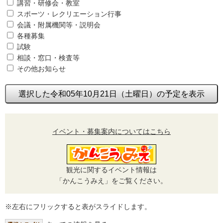
講習・研修会・教室
スポーツ・レクリエーション行事
会議・附属機関等・説明会
各種募集
試験
相談・窓口・検査等
その他お知らせ
選択した令和05年10月21日（土曜日）の予定を表示
イベント・募集案内についてはこちら
観光に関するイベント情報は
「かんこうみえ」をご覧ください。
※左右にフリックすると表がスライドします。