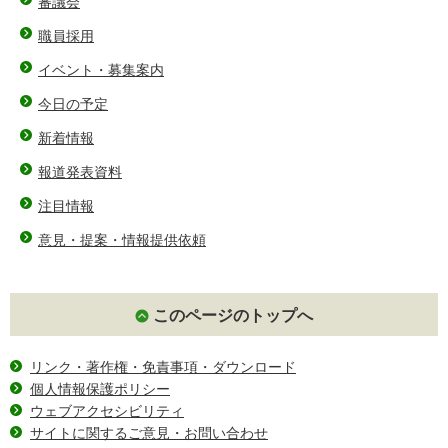
審議会
職員採用
イベント・募集案内
今日の予定
新着情報
報道発表資料
注目情報
意見・提案・情報提供依頼
このページのトップへ
リンク・著作権・免責事項・ダウンロード
個人情報保護ポリシー
ウェブアクセシビリティ
サイトに関するご意見・お問い合わせ