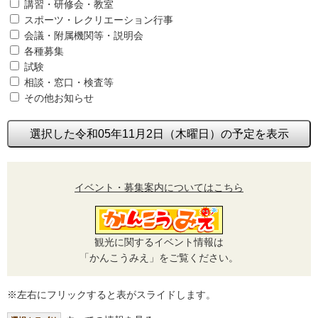
講習・研修会・教室
スポーツ・レクリエーション行事
会議・附属機関等・説明会
各種募集
試験
相談・窓口・検査等
その他お知らせ
選択した令和05年11月2日（木曜日）の予定を表示
イベント・募集案内についてはこちら
観光に関するイベント情報は
「かんこうみえ」をご覧ください。
※左右にフリックすると表がスライドします。