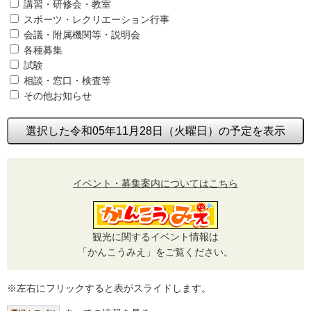
講習・研修会・教室
スポーツ・レクリエーション行事
会議・附属機関等・説明会
各種募集
試験
相談・窓口・検査等
その他お知らせ
選択した令和05年11月28日（火曜日）の予定を表示
イベント・募集案内についてはこちら
観光に関するイベント情報は
「かんこうみえ」をご覧ください。
※左右にフリックすると表がスライドします。