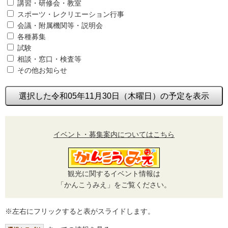
講習・研修会・教室
スポーツ・レクリエーション行事
会議・附属機関等・説明会
各種募集
試験
相談・窓口・検査等
その他お知らせ
選択した令和05年11月30日（木曜日）の予定を表示
イベント・募集案内についてはこちら
観光に関するイベント情報は
「かんこうみえ」をご覧ください。
※左右にフリックすると表がスライドします。