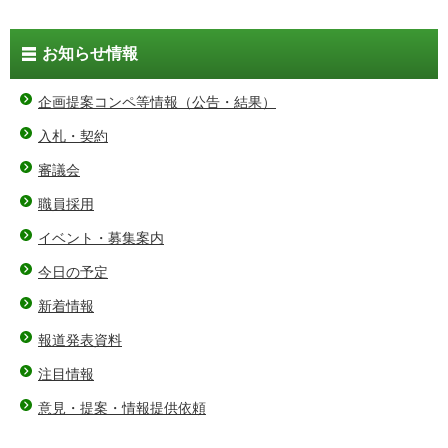
お知らせ情報
企画提案コンペ等情報（公告・結果）
入札・契約
審議会
職員採用
イベント・募集案内
今日の予定
新着情報
報道発表資料
注目情報
意見・提案・情報提供依頼