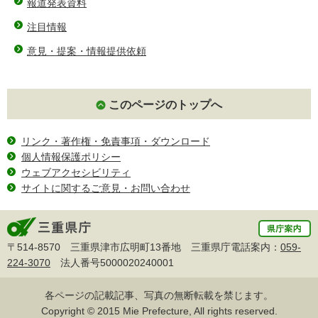
報道発表資料
注目情報
意見・提案・情報提供依頼
このページのトップへ
リンク・著作権・免責事項・ダウンロード
個人情報保護ポリシー
ウェブアクセシビリティ
サイトに関するご意見・お問い合わせ
〒514-8570 三重県津市広明町13番地 三重県庁電話案内：
059-
224-3070
法人番号5000020240001
各ページの記載記事、写真の無断転載を禁じます。
Copyright © 2015 Mie Prefecture, All rights reserved.