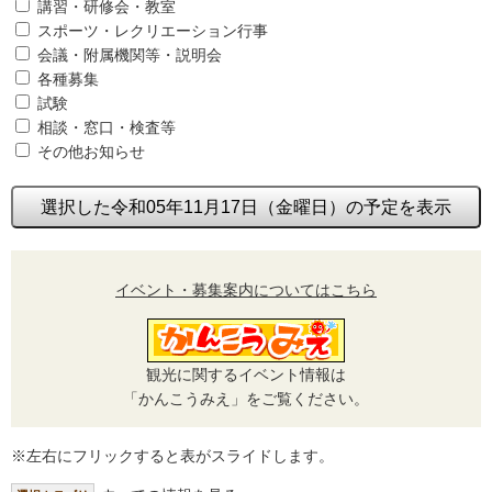
講習・研修会・教室
スポーツ・レクリエーション行事
会議・附属機関等・説明会
各種募集
試験
相談・窓口・検査等
その他お知らせ
選択した令和05年11月17日（金曜日）の予定を表示
イベント・募集案内についてはこちら
観光に関するイベント情報は
「かんこうみえ」をご覧ください。
※左右にフリックすると表がスライドします。