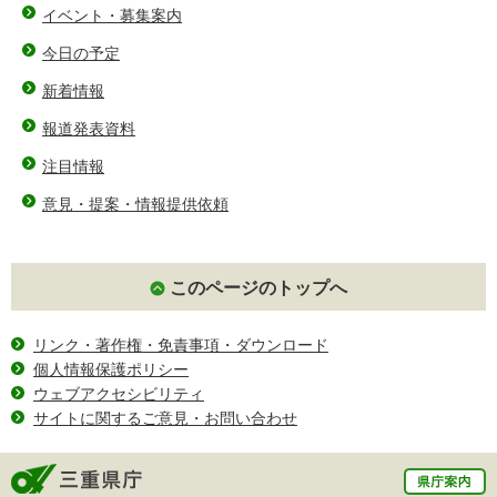
イベント・募集案内
今日の予定
新着情報
報道発表資料
注目情報
意見・提案・情報提供依頼
このページのトップへ
リンク・著作権・免責事項・ダウンロード
個人情報保護ポリシー
ウェブアクセシビリティ
サイトに関するご意見・お問い合わせ