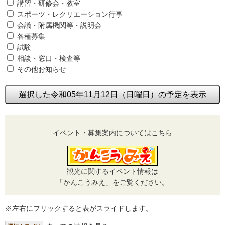
講習・研修会・教室
スポーツ・レクリエーション行事
会議・附属機関等・説明会
各種募集
試験
相談・窓口・検査等
その他お知らせ
選択した令和05年11月12日（日曜日）の予定を表示
イベント・募集案内についてはこちら
観光に関するイベント情報は
「かんこうみえ」をご覧ください。
※左右にフリックすると表がスライドします。