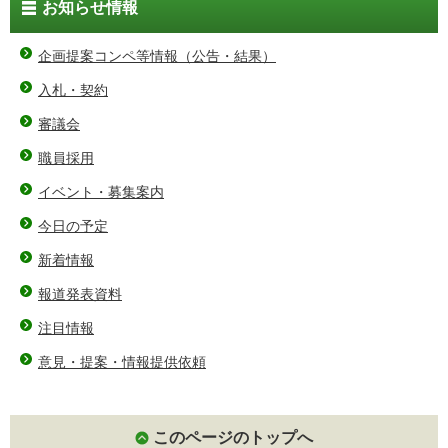
お知らせ情報
企画提案コンペ等情報（公告・結果）
入札・契約
審議会
職員採用
イベント・募集案内
今日の予定
新着情報
報道発表資料
注目情報
意見・提案・情報提供依頼
このページのトップへ