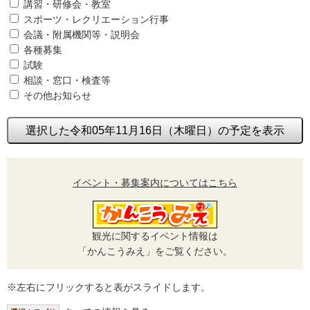
講習・研修会・教室
スポーツ・レクリエーション行事
会議・附属機関等・説明会
各種募集
試験
相談・窓口・検査等
その他お知らせ
選択した令和05年11月16日（木曜日）の予定を表示
イベント・募集案内についてはこちら
観光に関するイベント情報は
「かんこうみえ」をご覧ください。
※左右にフリックすると表がスライドします。