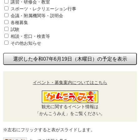
講習・研修会・教室
スポーツ・レクリエーション行事
会議・附属機関等・説明会
各種募集
試験
相談・窓口・検査等
その他お知らせ
選択した令和07年6月19日（木曜日）の予定を表示
イベント・募集案内についてはこちら
観光に関するイベント情報は
「かんこうみえ」をご覧ください。
※左右にフリックすると表がスライドします。