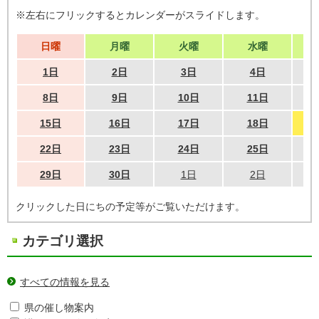
※左右にフリックするとカレンダーがスライドします。
日曜
月曜
火曜
水曜
1日
2日
3日
4日
8日
9日
10日
11日
15日
16日
17日
18日
22日
23日
24日
25日
29日
30日
1日
2日
クリックした日にちの予定等がご覧いただけます。
カテゴリ選択
すべての情報を見る
県の催し物案内