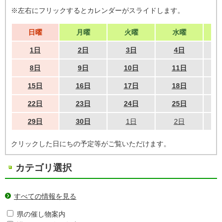
※左右にフリックするとカレンダーがスライドします。
日曜
月曜
火曜
水曜
1日
2日
3日
4日
8日
9日
10日
11日
15日
16日
17日
18日
22日
23日
24日
25日
29日
30日
1日
2日
クリックした日にちの予定等がご覧いただけます。
カテゴリ選択
すべての情報を見る
県の催し物案内