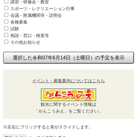
講習・研修会・教室
スポーツ・レクリエーション行事
会議・附属機関等・説明会
各種募集
試験
相談・窓口・検査等
その他お知らせ
選択した令和07年6月14日（土曜日）の予定を表示
イベント・募集案内についてはこちら
観光に関するイベント情報は
「かんこうみえ」をご覧ください。
※左右にフリックすると表がスライドします。