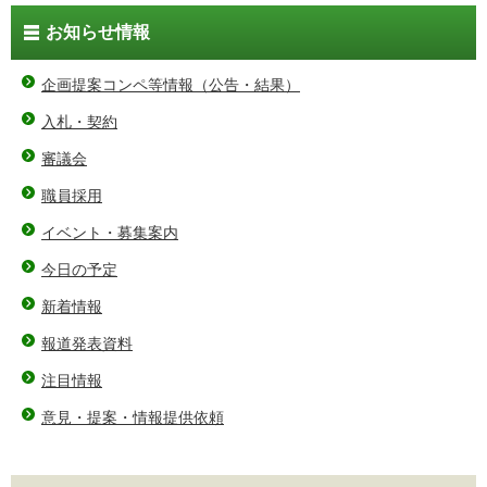
お知らせ情報
企画提案コンペ等情報（公告・結果）
入札・契約
審議会
職員採用
イベント・募集案内
今日の予定
新着情報
報道発表資料
注目情報
意見・提案・情報提供依頼