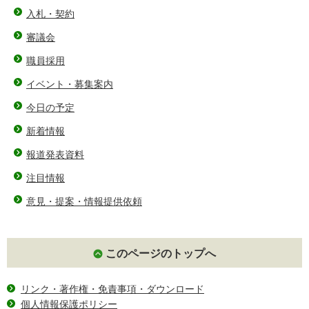
入札・契約
審議会
職員採用
イベント・募集案内
今日の予定
新着情報
報道発表資料
注目情報
意見・提案・情報提供依頼
このページのトップへ
リンク・著作権・免責事項・ダウンロード
個人情報保護ポリシー