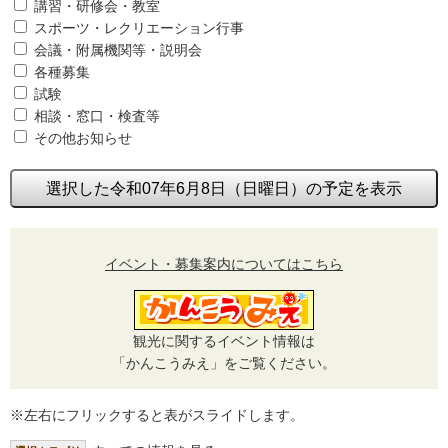
講習・研修会・教室
スポーツ・レクリエーション行事
会議・附属機関等・説明会
各種募集
試験
相談・窓口・検査等
その他お知らせ
選択した令和07年6月8日（日曜日）の予定を表示
イベント・募集案内についてはこちら
観光に関するイベント情報は
「かんこうみえ」をご覧ください。
※左右にフリックすると表がスライドします。