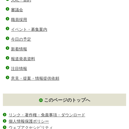
審議会
職員採用
イベント・募集案内
今日の予定
新着情報
報道発表資料
注目情報
意見・提案・情報提供依頼
このページのトップへ
リンク・著作権・免責事項・ダウンロード
個人情報保護ポリシー
ウェブアクセシビリティ