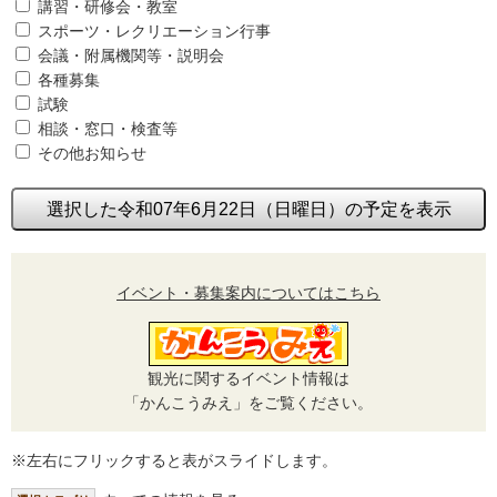
講習・研修会・教室
スポーツ・レクリエーション行事
会議・附属機関等・説明会
各種募集
試験
相談・窓口・検査等
その他お知らせ
選択した令和07年6月22日（日曜日）の予定を表示
イベント・募集案内についてはこちら
観光に関するイベント情報は
「かんこうみえ」をご覧ください。
※左右にフリックすると表がスライドします。