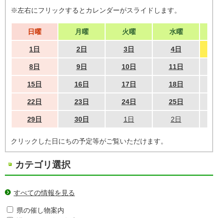
※左右にフリックするとカレンダーがスライドします。
日曜
月曜
火曜
水曜
1日
2日
3日
4日
8日
9日
10日
11日
15日
16日
17日
18日
22日
23日
24日
25日
29日
30日
1日
2日
クリックした日にちの予定等がご覧いただけます。
カテゴリ選択
すべての情報を見る
県の催し物案内