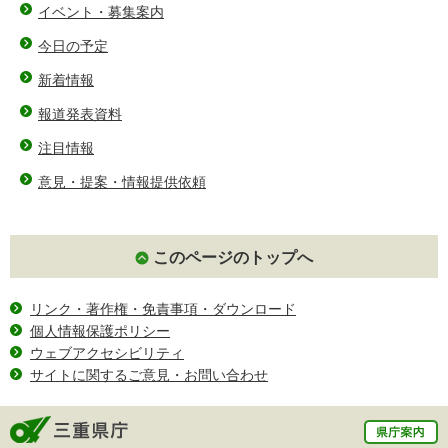
イベント・募集案内
今日の予定
新着情報
報道発表資料
注目情報
意見・提案・情報提供依頼
このページのトップへ
リンク・著作権・免責事項・ダウンロード
個人情報保護ポリシー
ウェブアクセシビリティ
サイトに関するご意見・お問い合わせ