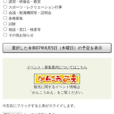
講習・研修会・教室
スポーツ・レクリエーション行事
会議・附属機関等・説明会
各種募集
試験
相談・窓口・検査等
その他お知らせ
選択した令和07年6月5日（木曜日）の予定を表示
イベント・募集案内についてはこちら
観光に関するイベント情報は
「かんこうみえ」をご覧ください。
※左右にフリックすると表がスライドします。