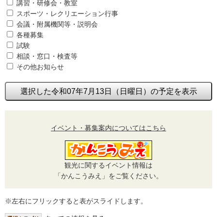
講習・研修会・教室
スポーツ・レクリエーション行事
会議・附属機関等・説明会
各種募集
試験
相談・窓口・検査等
その他お知らせ
選択した令和07年7月13日（日曜日）の予定を表示
イベント・募集案内についてはこちら
観光に関するイベント情報は
「かんこうみえ」をご覧ください。
※左右にフリックすると表がスライドします。