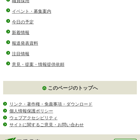
職員採用
イベント・募集案内
今日の予定
新着情報
報道発表資料
注目情報
意見・提案・情報提供依頼
このページのトップへ
リンク・著作権・免責事項・ダウンロード
個人情報保護ポリシー
ウェブアクセシビリティ
サイトに関するご意見・お問い合わせ