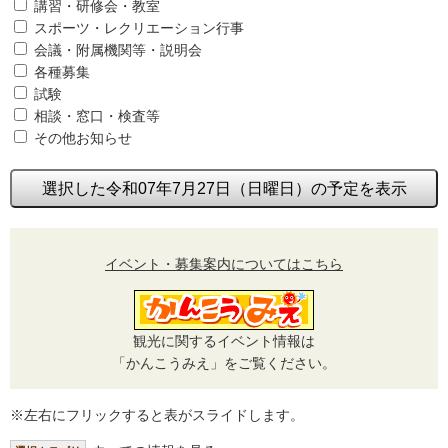
講習・研修会・教室
スポーツ・レクリエーション行事
会議・附属機関等・説明会
各種募集
試験
相談・窓口・検査等
その他お知らせ
選択した令和07年7月27日（日曜日）の予定を表示
イベント・募集案内についてはこちら
観光に関するイベント情報は
「かんこうみえ」をご覧ください。
※左右にフリックすると表がスライドします。