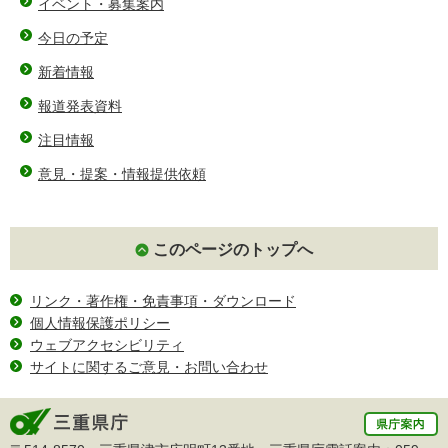
イベント・募集案内
今日の予定
新着情報
報道発表資料
注目情報
意見・提案・情報提供依頼
このページのトップへ
リンク・著作権・免責事項・ダウンロード
個人情報保護ポリシー
ウェブアクセシビリティ
サイトに関するご意見・お問い合わせ