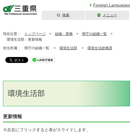
Foreign Languages
検索
メニュー
三重県公式ウェブ
サイト
現在位置：
トップページ
>
組織・業務
>
県庁の組織一覧
>
環境生活部：更新情報
担当所属：
県庁の組織一覧 >
環境生活部
>
環境生活総務課
環境生活部
更新情報
※左右にフリックすると表がスライドします。