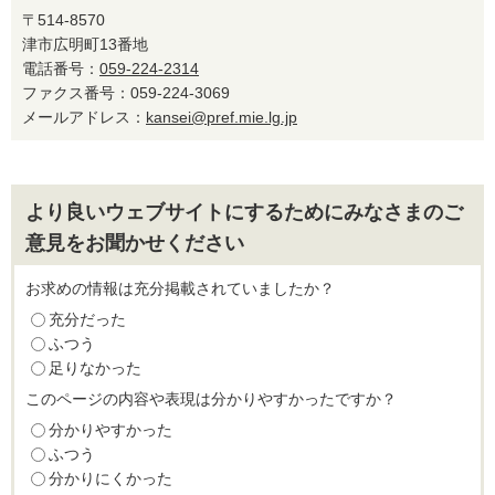
〒514-8570
津市広明町13番地
電話番号：
059-224-2314
ファクス番号：059-224-3069
メールアドレス：
kansei@pref.mie.lg.jp
より良いウェブサイトにするためにみなさまのご
意見をお聞かせください
お求めの情報は充分掲載されていましたか？
充分だった
ふつう
足りなかった
このページの内容や表現は分かりやすかったですか？
分かりやすかった
ふつう
分かりにくかった