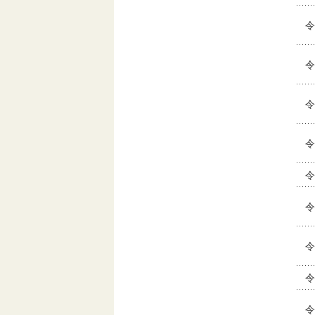
令
令
令
令
令
令
令
令
令