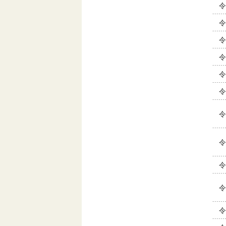
令
令
令
令
令
令
令
令
令
令
令