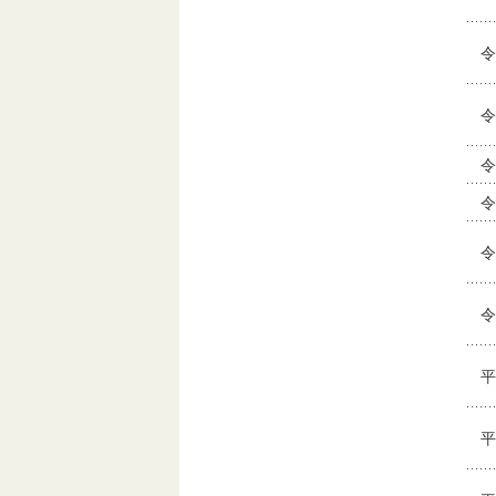
令
令
令
令
令
令
平
平