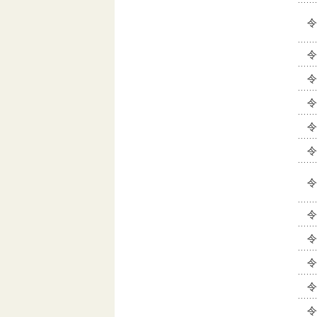
令
令
令
令
令
令
令
令
令
令
令
令