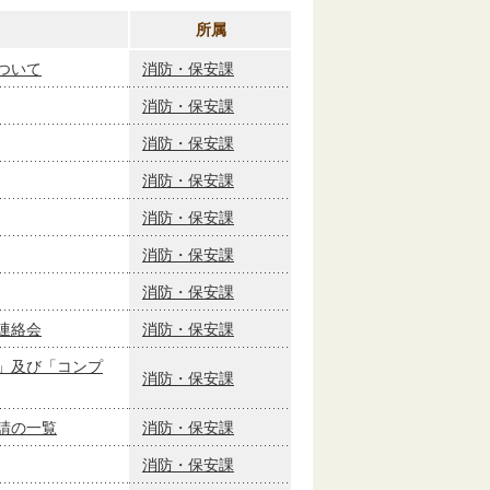
所属
ついて
消防・保安課
消防・保安課
消防・保安課
消防・保安課
消防・保安課
消防・保安課
消防・保安課
連絡会
消防・保安課
」及び「コンプ
消防・保安課
請の一覧
消防・保安課
消防・保安課