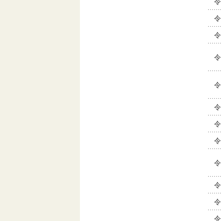
令
令
令
令
令
令
令
令
令
令
令
令