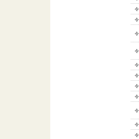
令
令
令
令
令
令
令
令
令
令
令