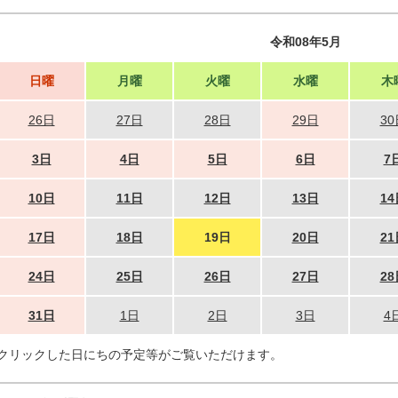
令和08年5月
日曜
月曜
火曜
水曜
木
26日
27日
28日
29日
30
3日
4日
5日
6日
7
10日
11日
12日
13日
14
17日
18日
19日
20日
21
24日
25日
26日
27日
28
31日
1日
2日
3日
4
クリックした日にちの予定等がご覧いただけます。