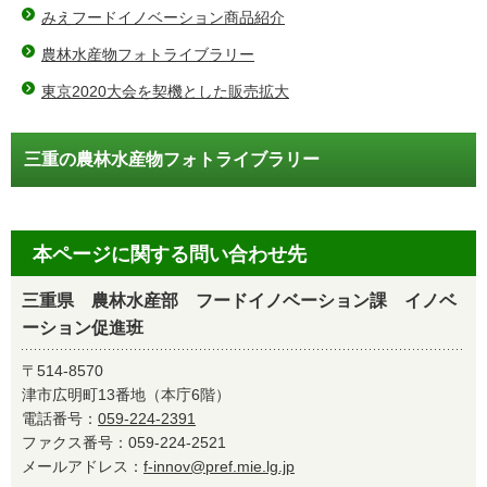
みえフードイノベーション商品紹介
農林水産物フォトライブラリー
東京2020大会を契機とした販売拡大
三重の農林水産物フォトライブラリー
本ページに関する問い合わせ先
三重県 農林水産部 フードイノベーション課 イノベ
ーション促進班
〒514-8570
津市広明町13番地（本庁6階）
電話番号：
059-224-2391
ファクス番号：059-224-2521
メールアドレス：
f-innov@pref.mie.lg.jp