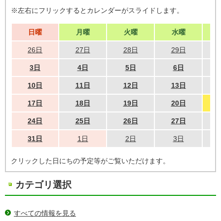
※左右にフリックするとカレンダーがスライドします。
日曜
月曜
火曜
水曜
26日
27日
28日
29日
3日
4日
5日
6日
10日
11日
12日
13日
17日
18日
19日
20日
24日
25日
26日
27日
31日
1日
2日
3日
クリックした日にちの予定等がご覧いただけます。
カテゴリ選択
すべての情報を見る