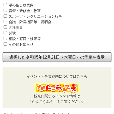
県の催し物案内
講習・研修会・教室
スポーツ・レクリエーション行事
会議・附属機関等・説明会
各種募集
試験
相談・窓口・検査等
その他お知らせ
選択した令和05年12月21日（木曜日）の予定を表示
イベント・募集案内についてはこちら
観光に関するイベント情報は
「かんこうみえ」をご覧ください。