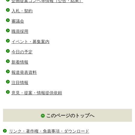
企画提案コンペ等情報（公告・結果）
入札・契約
審議会
職員採用
イベント・募集案内
今日の予定
新着情報
報道発表資料
注目情報
意見・提案・情報提供依頼
このページのトップへ
リンク・著作権・免責事項・ダウンロード