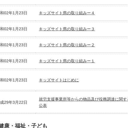
和02年1月23日
キッズサイト県の取り組みー４
和02年1月23日
キッズサイト県の取り組みー３
和02年1月23日
キッズサイト県の取り組みー２
和02年1月23日
キッズサイト県の取り組みー１
和02年1月23日
キッズサイトはじめに
就労支援事業所等からの物品及び役務調達に関す
成29年3月22日
公表
健康・福祉・子ども