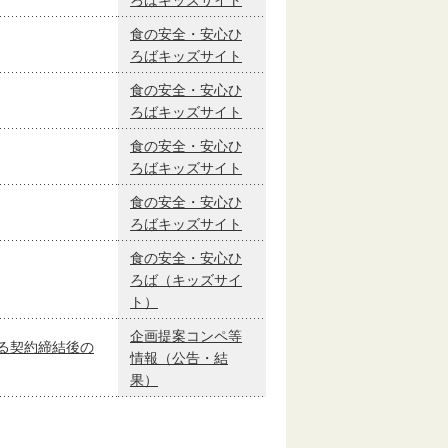
ろばキッズサイト
食の安全・安心ひ
ろばキッズサイト
食の安全・安心ひ
ろばキッズサイト
食の安全・安心ひ
ろばキッズサイト
食の安全・安心ひ
ろばキッズサイト
食の安全・安心ひ
ろば（キッズサイ
ト）
企画提案コンペ等
る契約締結後の
情報（公告・結
果）