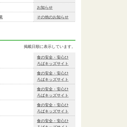
お知らせ
果
その他のお知らせ
掲載日順に表示しています。
食の安全・安心ひ
ろばキッズサイト
食の安全・安心ひ
ろばキッズサイト
食の安全・安心ひ
ろばキッズサイト
食の安全・安心ひ
ろばキッズサイト
食の安全・安心ひ