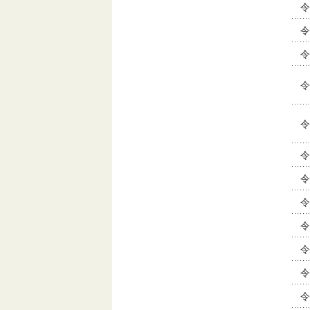
令
令
令
令
令
令
令
令
令
令
令
令