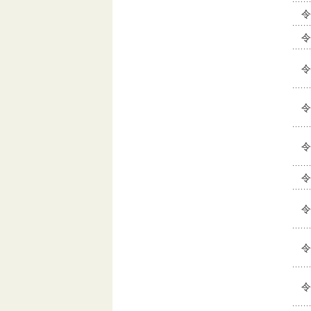
令
令
令
令
令
令
令
令
令